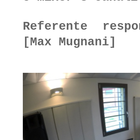
Referente respo
[
Max Mugnani]