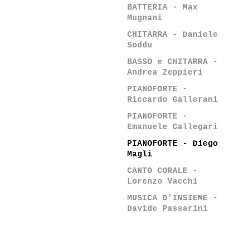
BATTERIA - Max
Mugnani
CHITARRA - Daniele
Soddu
BASSO e CHITARRA -
Andrea Zeppieri
PIANOFORTE -
Riccardo Gallerani
PIANOFORTE -
Emanuele Callegari
PIANOFORTE - Diego
Magli
CANTO CORALE -
Lorenzo Vacchi
MUSICA D'INSIEME -
Davide Passarini