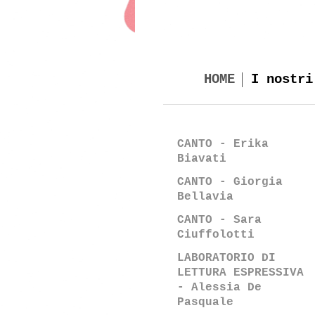
HOME
I nostri
CANTO - Erika
Biavati
CANTO - Giorgia
Bellavia
CANTO - Sara
Ciuffolotti
LABORATORIO DI
LETTURA ESPRESSIVA
- Alessia De
Pasquale