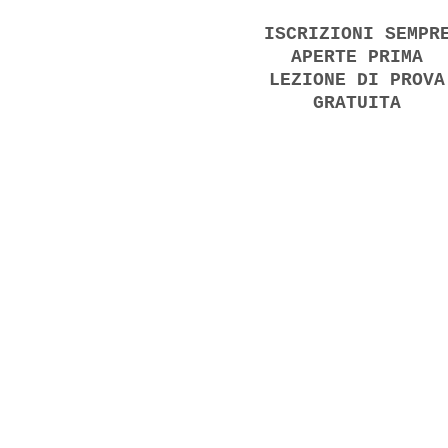
ISCRIZIONI SEMPR
APERTE PRIMA
LEZIONE DI PROVA
GRATUITA