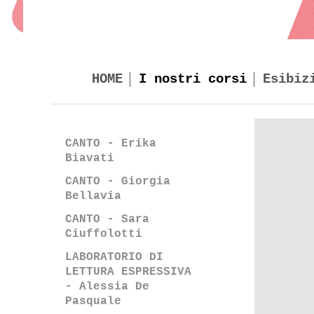
HOME
I nostri corsi
Esibiz
CANTO - Erika
Biavati
CANTO - Giorgia
Bellavia
CANTO - Sara
Ciuffolotti
LABORATORIO DI
LETTURA ESPRESSIVA
- Alessia De
Pasquale