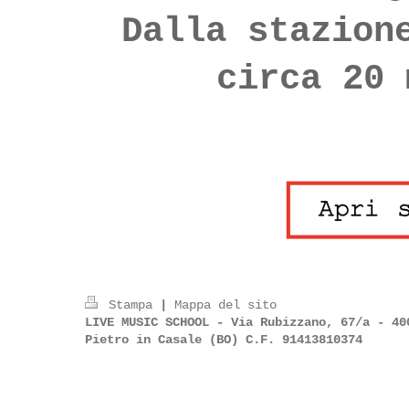
Dalla stazion
circa 20 
Stampa
|
Mappa del sito
LIVE MUSIC SCHOOL - Via Rubizzano, 67/a - 40
Pietro in Casale (BO) C.F. 91413810374