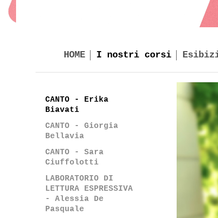
HOME
I nostri corsi
Esibiz
CANTO - Erika
Biavati
CANTO - Giorgia
Bellavia
CANTO - Sara
Ciuffolotti
LABORATORIO DI
LETTURA ESPRESSIVA
- Alessia De
Pasquale